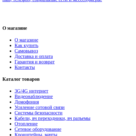
О магазине
О магазине
Как купить
Самовывоз
Доставка и оплата
Гарантия и возврат
Контакты
Каталог товаров
3G/4G интернет
Видеонаблюдение
Домофония
Усиление сотовой связи
Системы безопасности
Кабели, вч переходники, вч разъемы
Отопление
Сетевое оборудование
Кронштейны, мачты