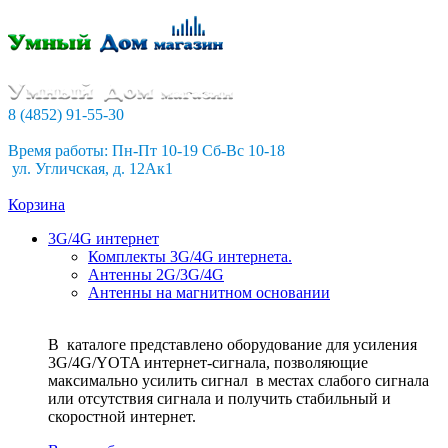
8 (4852) 91-55-30
Время работы: Пн-Пт 10-19 Сб-Вс 10-18
ул. Угличская, д. 12Ак1
Корзина
3G/4G интернет
Комплекты 3G/4G интернета.
Антенны 2G/3G/4G
Антенны на магнитном основании
В каталоге представлено оборудование для усиления
3G/4G/YOTA интернет-сигнала, позволяющие
максимально усилить сигнал в местах слабого сигнала
или отсутствия сигнала и получить стабильный и
скоростной интернет.