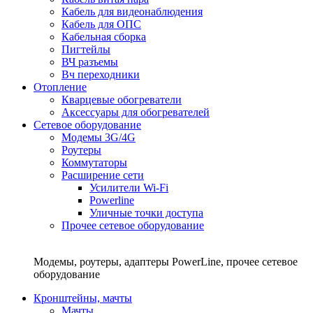
Кабель для видеонаблюдения
Кабель для ОПС
Кабельная сборка
Пигтейлы
ВЧ разъемы
Вч переходники
Отопление
Кварцевые обогреватели
Аксессуары для обогревателей
Сетевое оборудование
Модемы 3G/4G
Роутеры
Коммутаторы
Расширение сети
Усилители Wi-Fi
Powerline
Уличные точки доступа
Прочее сетевое оборудование
Модемы, роутеры, адаптеры PowerLine, прочее сетевое
оборудование
Кронштейны, мачты
Мачты