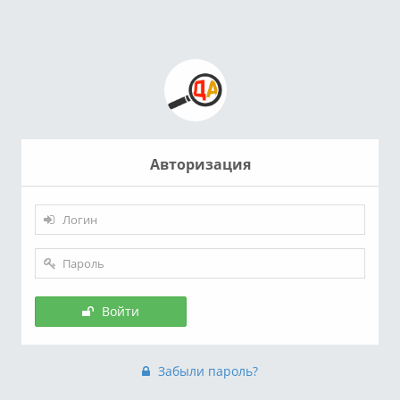
Авторизация
Войти
Забыли пароль?