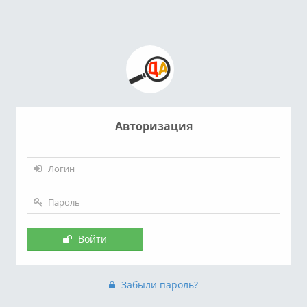
Авторизация
Войти
Забыли пароль?