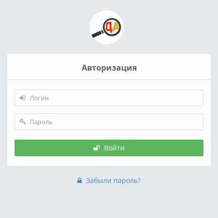
Авторизация
Войти
Забыли пароль?