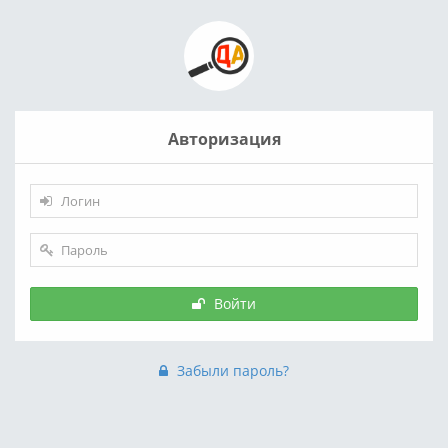
Авторизация
Войти
Забыли пароль?