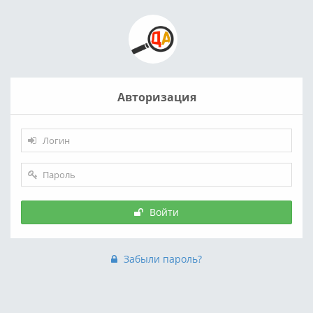
Авторизация
Войти
Забыли пароль?