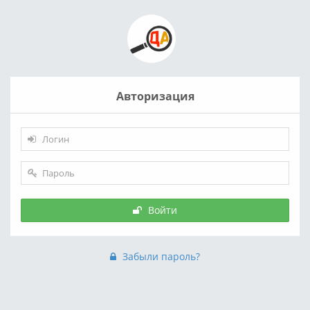
Авторизация
Войти
Забыли пароль?