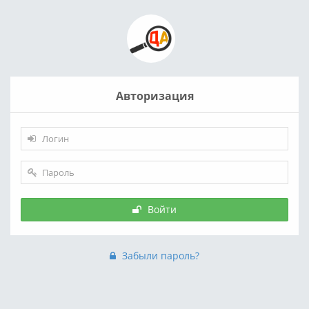
Авторизация
Войти
Забыли пароль?