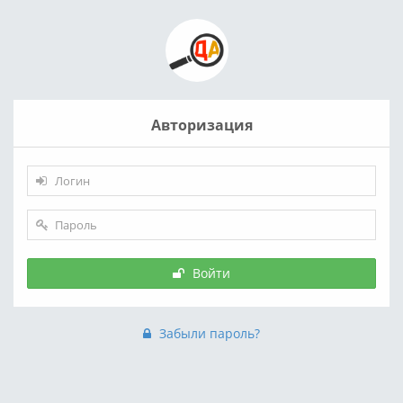
Авторизация
Войти
Забыли пароль?