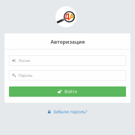
Авторизация
Войти
Забыли пароль?