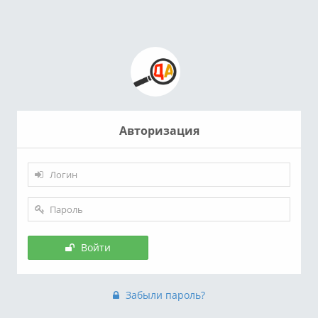
Авторизация
Войти
Забыли пароль?