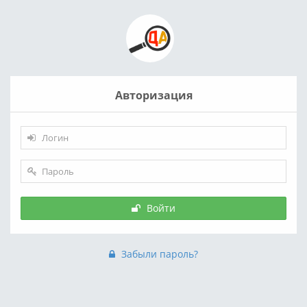
Авторизация
Войти
Забыли пароль?