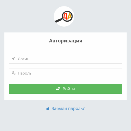
Авторизация
Войти
Забыли пароль?