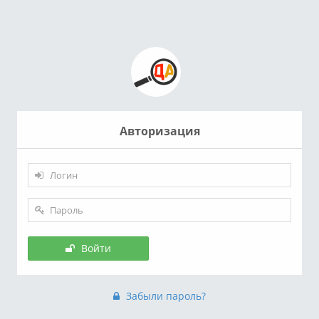
Авторизация
Войти
Забыли пароль?