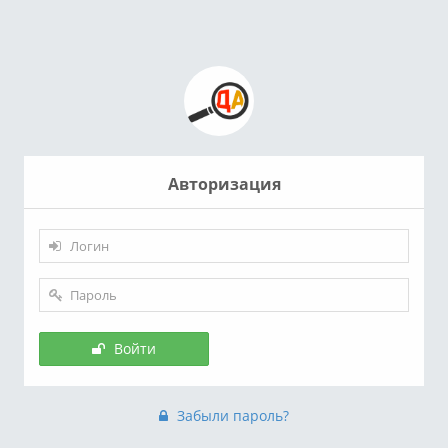
Авторизация
Войти
Забыли пароль?