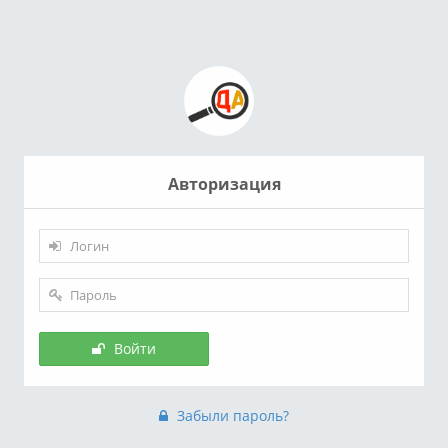
Авторизация
Войти
Забыли пароль?