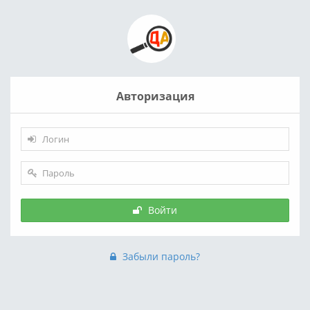
Авторизация
Войти
Забыли пароль?